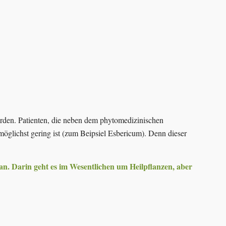
rden. Patienten, die neben dem phytomedizinischen
öglichst gering ist (zum Beipsiel Esbericum). Denn dieser
an. Darin geht es im Wesentlichen um Heilpflanzen, aber