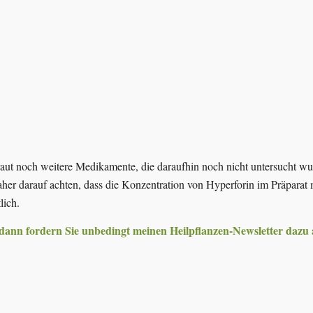
aut noch weitere Medikamente, die daraufhin noch nicht untersucht wu
r darauf achten, dass die Konzentration von Hyperforin im Präparat m
lich.
 dann fordern Sie unbedingt meinen Heilpflanzen-Newsletter dazu 