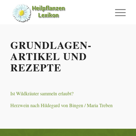
GRUNDLAGEN-
ARTIKEL UND
REZEPTE
Ist Wildkräuter sammeln erlaubt?
Herzwein nach Hildegard von Bingen / Maria Treben