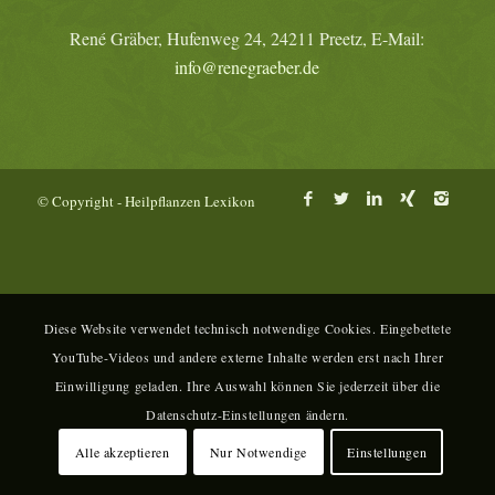
René Gräber, Hufenweg 24, 24211 Preetz, E-Mail:
info@renegraeber.de
© Copyright - Heilpflanzen Lexikon
Diese Website verwendet technisch notwendige Cookies. Eingebettete
YouTube-Videos und andere externe Inhalte werden erst nach Ihrer
Einwilligung geladen. Ihre Auswahl können Sie jederzeit über die
Datenschutz-Einstellungen ändern.
Alle akzeptieren
Nur Notwendige
Einstellungen