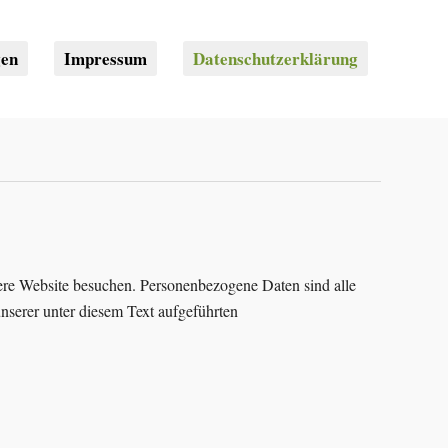
gen
Impressum
Datenschutzerklärung
ere Website besuchen. Personenbezogene Daten sind alle
nserer unter diesem Text aufgeführten