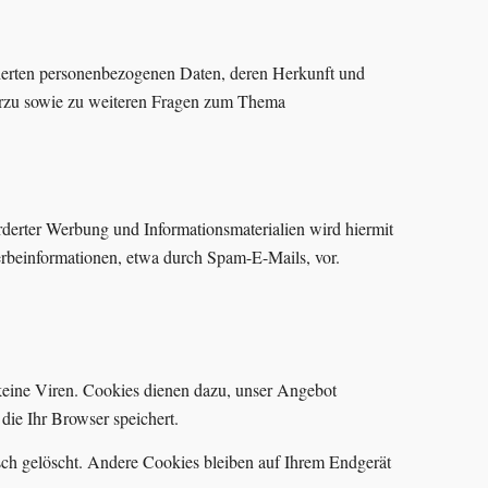
cherten personenbezogenen Daten, deren Herkunft und
erzu sowie zu weiteren Fragen zum Thema
derter Werbung und Informationsmaterialien wird hiermit
Werbeinformationen, etwa durch Spam-E-Mails, vor.
keine Viren. Cookies dienen dazu, unser Angebot
die Ihr Browser speichert.
ch gelöscht. Andere Cookies bleiben auf Ihrem Endgerät