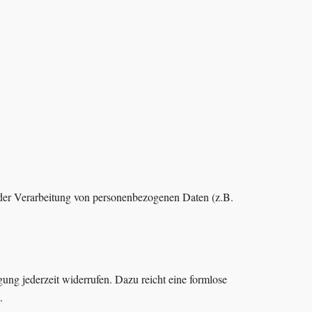
el der Verarbeitung von personenbezogenen Daten (z.B.
gung jederzeit widerrufen. Dazu reicht eine formlose
.