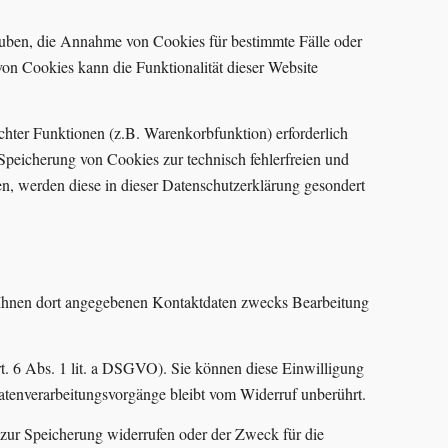
lauben, die Annahme von Cookies für bestimmte Fälle oder
on Cookies kann die Funktionalität dieser Website
hter Funktionen (z.B. Warenkorbfunktion) erforderlich
 Speicherung von Cookies zur technisch fehlerfreien und
en, werden diese in dieser Datenschutzerklärung gesondert
Ihnen dort angegebenen Kontaktdaten zwecks Bearbeitung
rt. 6 Abs. 1 lit. a DSGVO). Sie können diese Einwilligung
Datenverarbeitungsvorgänge bleibt vom Widerruf unberührt.
 zur Speicherung widerrufen oder der Zweck für die