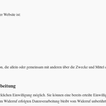
er Website ist:
Person, die allein oder gemeinsam mit anderen über die Zwecke und Mitt
rbeitung
lichen Einwilligung möglich. Sie können eine bereits erteilte Einwilli
um Widerruf erfolgten Datenverarbeitung bleibt vom Widerruf unberührt