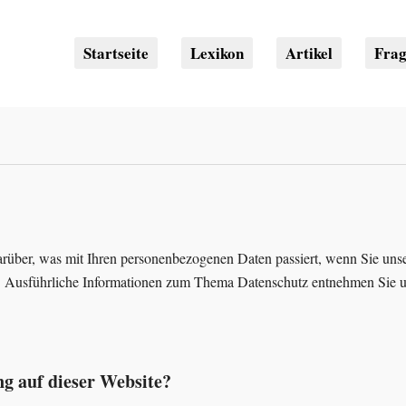
Startseite
Lexikon
Artikel
Fra
rüber, was mit Ihren personenbezogenen Daten passiert, wenn Sie uns
en. Ausführliche Informationen zum Thema Datenschutz entnehmen Sie u
ng auf dieser Website?