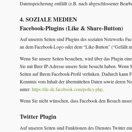
Datenspeicherung entfällt (z.B. nach abgeschlossener Bear
4. SOZIALE MEDIEN
Facebook-Plugins (Like & Share-Button)
Auf unseren Seiten sind Plugins des sozialen Netzwerks Fa
an dem Facebook-Logo oder dem “Like-Button” (“Gefällt mir”
Wenn Sie unsere Seiten besuchen, wird über das Plugin eine
Sie mit Ihrer IP-Adresse unsere Seite besucht haben. Wenn 
Seiten auf Ihrem Facebook-Profil verlinken. Dadurch kann F
Kenntnis vom Inhalt der übermittelten Daten sowie deren Nu
unter:
https://de-de.facebook.com/policy.php
.
Wenn Sie nicht wünschen, dass Facebook den Besuch unsere
Twitter Plugin
Auf unseren Seiten sind Funktionen des Dienstes Twitter ei