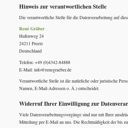
Hinweis zur verantwortlichen Stelle
Die verantwortliche Stelle für die Datenverarbeitung auf dies
René Gräber
Hufenweg 24
24211 Preetz
Deutschland
Telefon: +49 (0)4342-84888
E-Mail:
info@renegraeber.de
Verantwortliche Stelle ist die natürliche oder juristische 
Namen, E-Mail-Adressen o. Ä.) entscheidet.
Widerruf Ihrer Einwilligung zur Datenvera
Viele Datenverarbeitungsvorgänge sind nur mit Ihrer ausdrück
Mitteilung per E-Mail an uns. Die Rechtmäßigkeit der bis z