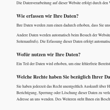
Die Datenverarbeitung auf dieser Website erfolgt durch de
Wie erfassen wir Ihre Daten?
Ihre Daten werden zum einen dadurch erhoben, dass Sie uns d
Andere Daten werden automatisch beim Besuch der Website du
Seitenaufrufs). Die Erfassung dieser Daten erfolgt automatis
Wofür nutzen wir Ihre Daten?
Ein Teil der Daten wird erhoben, um eine fehlerfreie Berei
Welche Rechte haben Sie bezüglich Ihrer D
Sie haben jederzeit das Recht unentgeltlich Auskunft über
Berichtigung, Sperrung oder Löschung dieser Daten zu ver
Adresse an uns wenden. Des Weiteren steht Ihnen ein Besch