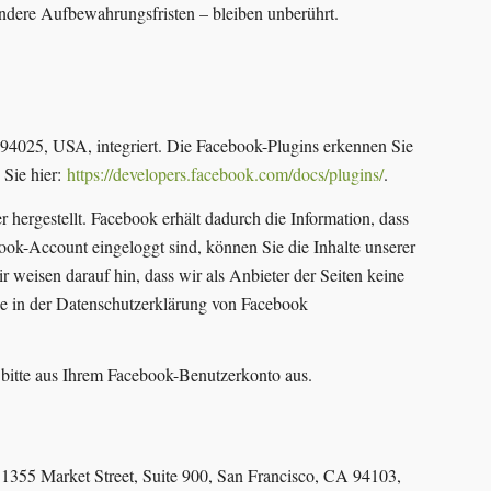
ndere Aufbewahrungsfristen – bleiben unberührt.
 94025, USA, integriert. Die Facebook-Plugins erkennen Sie
 Sie hier:
https://developers.facebook.com/docs/plugins/
.
ergestellt. Facebook erhält dadurch die Information, dass
ok-Account eingeloggt sind, können Sie die Inhalte unserer
weisen darauf hin, dass wir als Anbieter der Seiten keine
ie in der Datenschutzerklärung von Facebook
bitte aus Ihrem Facebook-Benutzerkonto aus.
 1355 Market Street, Suite 900, San Francisco, CA 94103,