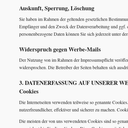
Auskunft, Sperrung, Löschung
Sie haben im Rahmen der geltenden gesetzlichen Bestimmung
Empfänger und den Zweck der Datenverarbeitung und ggf. e
personenbezogene Daten können Sie sich jederzeit unter d
Widerspruch gegen Werbe-Mails
Der Nutzung von im Rahmen der Impressumspflicht veröffent
widersprochen. Die Betreiber der Seiten behalten sich ausd
3. DATENERFASSUNG AUF UNSERER W
Cookies
Die Internetseiten verwenden teilweise so genannte Cookie
nutzerfreundlicher, effektiver und sicherer zu machen. Cook
Die meisten der von uns verwendeten Cookies sind so genan