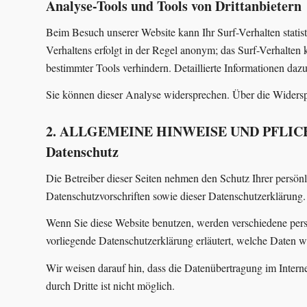
Analyse-Tools und Tools von Drittanbietern
Beim Besuch unserer Website kann Ihr Surf-Verhalten stati
Verhaltens erfolgt in der Regel anonym; das Surf-Verhalten
bestimmter Tools verhindern. Detaillierte Informationen daz
Sie können dieser Analyse widersprechen. Über die Widersp
2. ALLGEMEINE HINWEISE UND PFL
Datenschutz
Die Betreiber dieser Seiten nehmen den Schutz Ihrer persön
Datenschutzvorschriften sowie dieser Datenschutzerklärung.
Wenn Sie diese Website benutzen, werden verschiedene pers
vorliegende Datenschutzerklärung erläutert, welche Daten w
Wir weisen darauf hin, dass die Datenübertragung im Intern
durch Dritte ist nicht möglich.