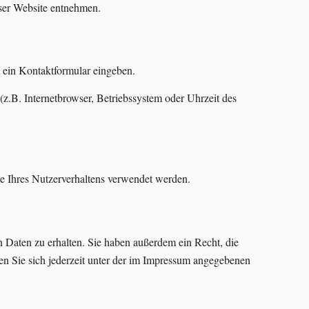
eser Website entnehmen.
n ein Kontaktformular eingeben.
z.B. Internetbrowser, Betriebssystem oder Uhrzeit des
se Ihres Nutzerverhaltens verwendet werden.
 Daten zu erhalten. Sie haben außerdem ein Recht, die
n Sie sich jederzeit unter der im Impressum angegebenen