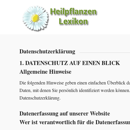
Datenschutzerklärung
1. DATENSCHUTZ AUF EINEN BLICK
Allgemeine Hinweise
Die folgenden Hinweise geben einen einfachen Überblick da
Daten, mit denen Sie persönlich identifiziert werden könn
Datenschutzerklärung.
Datenerfassung auf unserer Website
Wer ist verantwortlich für die Datenerfassu