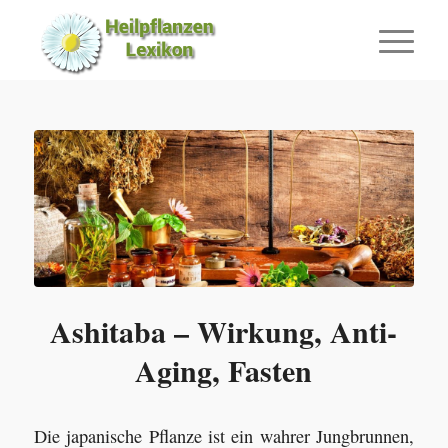
Ashitaba – Wirkung, Anti-
Aging, Fasten
Die japanische Pflanze ist ein wahrer Jungbrunnen,