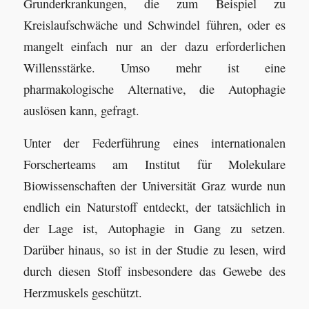
Grunderkrankungen, die zum Beispiel zu
Kreislaufschwäche und Schwindel führen, oder es
mangelt einfach nur an der dazu erforderlichen
Willensstärke. Umso mehr ist eine
pharmakologische Alternative, die Autophagie
auslösen kann, gefragt.
Unter der Federführung eines internationalen
Forscherteams am Institut für Molekulare
Biowissenschaften der Universität Graz wurde nun
endlich ein Naturstoff entdeckt, der tatsächlich in
der Lage ist, Autophagie in Gang zu setzen.
Darüber hinaus, so ist in der Studie zu lesen, wird
durch diesen Stoff insbesondere das Gewebe des
Herzmuskels geschützt.