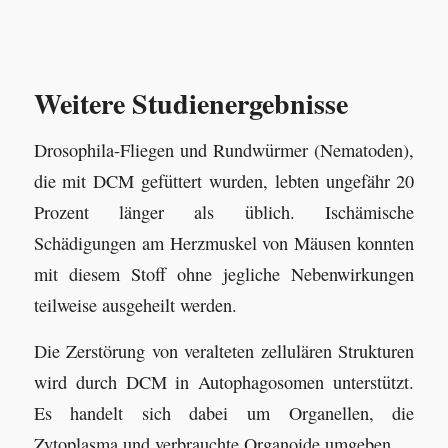
Weitere Studienergebnisse
Drosophila-Fliegen und Rundwürmer (Nematoden),
die mit DCM gefüttert wurden, lebten ungefähr 20
Prozent länger als üblich. Ischämische
Schädigungen am Herzmuskel von Mäusen konnten
mit diesem Stoff ohne jegliche Nebenwirkungen
teilweise ausgeheilt werden.
Die Zerstörung von veralteten zellulären Strukturen
wird durch DCM in Autophagosomen unterstützt.
Es handelt sich dabei um Organellen, die
Zytoplasma und verbrauchte Organoide umgeben.