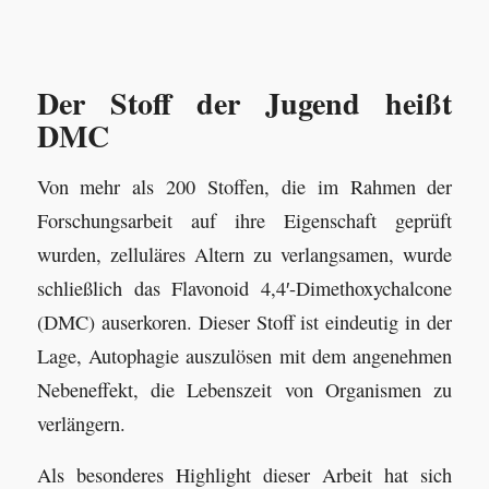
Der Stoff der Jugend heißt
DMC
Von mehr als 200 Stoffen, die im Rahmen der
Forschungsarbeit auf ihre Eigenschaft geprüft
wurden, zelluläres Altern zu verlangsamen, wurde
schließlich das Flavonoid 4,4′-Dimethoxychalcone
(DMC) auserkoren. Dieser Stoff ist eindeutig in der
Lage, Autophagie auszulösen mit dem angenehmen
Nebeneffekt, die Lebenszeit von Organismen zu
verlängern.
Als besonderes Highlight dieser Arbeit hat sich