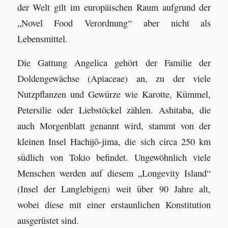
der Welt gilt im europäischen Raum aufgrund der
„Novel Food Verordnung“ aber nicht als
Lebensmittel.
Die Gattung Angelica gehört der Familie der
Doldengewächse (Apiaceae) an, zu der viele
Nutzpflanzen und Gewürze wie Karotte, Kümmel,
Petersilie oder Liebstöckel zählen. Ashitaba, die
auch Morgenblatt genannt wird, stammt von der
kleinen Insel Hachijō-jima, die sich circa 250 km
südlich von Tokio befindet. Ungewöhnlich viele
Menschen werden auf diesem „Longevity Island“
(Insel der Langlebigen) weit über 90 Jahre alt,
wobei diese mit einer erstaunlichen Konstitution
ausgerüstet sind.