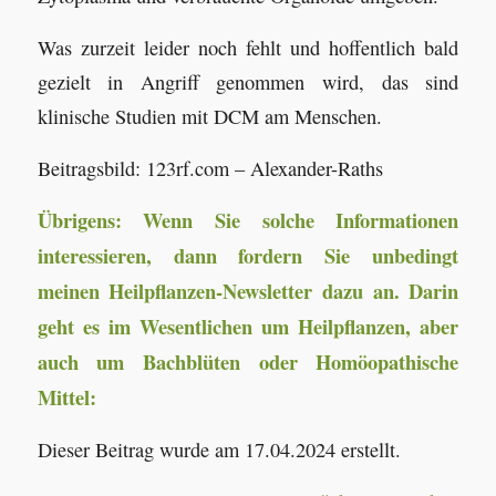
Was zurzeit leider noch fehlt und hoffentlich bald
gezielt in Angriff genommen wird, das sind
klinische Studien mit DCM am Menschen.
Beitragsbild: 123rf.com – Alexander-Raths
Übrigens: Wenn Sie solche Informationen
interessieren, dann fordern Sie unbedingt
meinen Heilpflanzen-Newsletter dazu an. Darin
geht es im Wesentlichen um Heilpflanzen, aber
auch um Bachblüten oder Homöopathische
Mittel:
Dieser Beitrag wurde am 17.04.2024 erstellt.