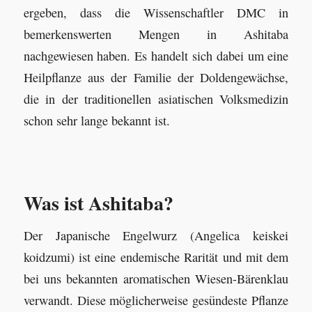
ergeben, dass die Wissenschaftler DMC in
bemerkenswerten Mengen in Ashitaba
nachgewiesen haben. Es handelt sich dabei um eine
Heilpflanze aus der Familie der Doldengewächse,
die in der traditionellen asiatischen Volksmedizin
schon sehr lange bekannt ist.
Was ist Ashitaba?
Der Japanische Engelwurz (Angelica keiskei
koidzumi) ist eine endemische Rarität und mit dem
bei uns bekannten aromatischen Wiesen-Bärenklau
verwandt. Diese möglicherweise gesündeste Pflanze