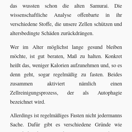
das wussten schon die alten Samurai. Die
wissenschaftliche Analyse offenbarte in ihr
verschiedene Stoffe, die unsere Zellen schützen und
altersbedingte Schäden zurückdrängen.
Wer im Alter möglichst lange gesund bleiben
möchte, ist gut beraten, Maß zu halten. Konkret
heißt das, weniger Kalorien aufzunehmen und, so es
denn geht, sogar regelmäßig zu fasten. Beides
zusammen aktiviert nämlich einen
Zellreinigungsprozess, der als Autophagie
bezeichnet wird.
Allerdings ist regelmäßiges Fasten nicht jedermanns
Sache. Dafür gibt es verschiedene Gründe wie