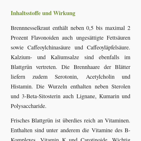
Inhaltsstoffe und Wirkung
Brennnesselkraut enthält neben 0,5 bis maximal 2
Prozent Flavonoiden auch ungesättigte Fettsäuren
sowie Caffeoylchinasäure und Caffeoyläpfelsäure.
Kalzium- und Kaliumsalze sind ebenfalls im
Blattgrün vertreten. Die Brennhaare der Blätter
liefern zudem Serotonin, Acetylcholin und
Histamin. Die Wurzeln enthalten neben Sterolen
und 3-Beta-Sitosterin auch Lignane, Kumarin und
Polysaccharide.
Frisches Blattgrün ist überdies reich an Vitaminen.
Enthalten sind unter anderem die Vitamine des B-
Komplexes, Vitamin K und Carotinoide. Wichtig