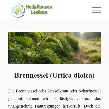
Brennessel (Urtica dioica)
Die Brennnessel oder Nesselkraut oder Scharfnessel
genannt, kennen wir als lästiges Unkraut, das
unangenehme Hautreizungen hervorruft. Doch die