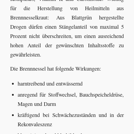
für die Herstellung von Heilmitteln aus
Brennnesselkraut: Aus Blattgrün hergestellte
Drogen dürfen einen Stängelanteil von maximal 5
Prozent nicht überschreiten, um einen ausreichend
hohen Anteil der gewünschten Inhaltsstoffe zu
gewährleisten.
Die Brennnessel hat folgende Wirkungen:
harntreibend und entwässernd
anregend für Stoffwechsel, Bauchspeicheldrüse,
Magen und Darm
kräftigend bei Schwächezuständen und in der
Rekonvaleszenz