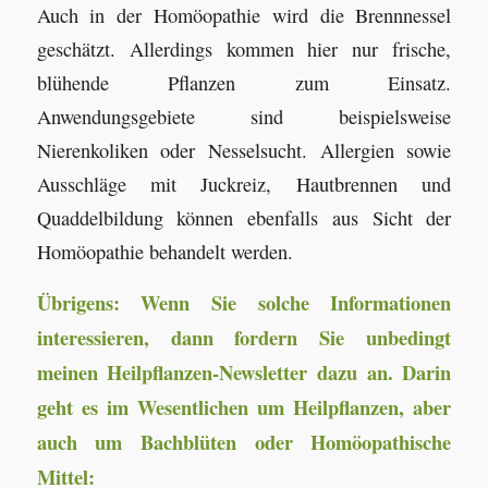
Auch in der Homöopathie wird die Brennnessel
geschätzt. Allerdings kommen hier nur frische,
blühende Pflanzen zum Einsatz.
Anwendungsgebiete sind beispielsweise
Nierenkoliken oder Nesselsucht. Allergien sowie
Ausschläge mit Juckreiz, Hautbrennen und
Quaddelbildung können ebenfalls aus Sicht der
Homöopathie behandelt werden.
Übrigens: Wenn Sie solche Informationen
interessieren, dann fordern Sie unbedingt
meinen Heilpflanzen-Newsletter dazu an. Darin
geht es im Wesentlichen um Heilpflanzen, aber
auch um Bachblüten oder Homöopathische
Mittel: