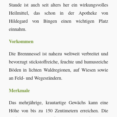
Staude ist auch seit alters her ein wirkungsvolles
Heilmittel, das schon in der Apotheke von
Hildegard von Bingen einen wichtigen Platz
einnahm.
Vorkommen
Die Brennnessel ist nahezu weltweit verbreitet und
bevorzugt stickstoffreiche, feuchte und humusreiche
Böden in lichten Waldregionen, auf Wiesen sowie
an Feld- und Wegesrändern.
Merkmale
Das mehrjährige, krautartige Gewächs kann eine
Höhe von bis zu 150 Zentimetern erreichen. Die