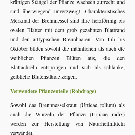
kräftigen Stängel der Pflanze wachsen aufrecht und
sind überwiegend unverzweigt. Charakteristisches
Merkmal der Brennnessel sind ihre herzförmig bis
ovalen Blätter mit dem grob gezahnten Blattrand
und den arttypischen Brennhaaren. Von Juli bis
Oktober bilden sowohl die männlichen als auch die
weiblichen Pflanzen Blüten aus, die den
Blattachseln entspringen und sich als schlanke,
gelbliche Blütenstände zeigen.
Verwendete Pflanzenteile (Rohdroge)
Sowohl das Brennnesselkraut (Urticae folium) als
auch die Wurzeln der Pflanze (Urticae radix)
werden zur Herstellung von Naturheilmitteln
verwendet.