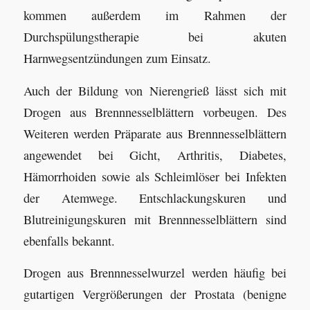
kommen außerdem im Rahmen der
Durchspülungstherapie bei akuten
Harnwegsentzündungen zum Einsatz.
Auch der Bildung von Nierengrieß lässt sich mit
Drogen aus Brennnesselblättern vorbeugen. Des
Weiteren werden Präparate aus Brennnesselblättern
angewendet bei Gicht, Arthritis, Diabetes,
Hämorrhoiden sowie als Schleimlöser bei Infekten
der Atemwege. Entschlackungskuren und
Blutreinigungskuren mit Brennnesselblättern sind
ebenfalls bekannt.
Drogen aus Brennnesselwurzel werden häufig bei
gutartigen Vergrößerungen der Prostata (benigne