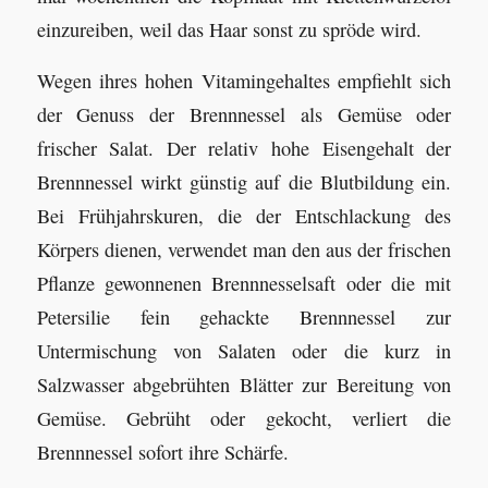
einzureiben, weil das Haar sonst zu spröde wird.
Wegen ihres hohen Vitamingehaltes empfiehlt sich
der Genuss der Brennnessel als Gemüse oder
frischer Salat. Der relativ hohe Eisengehalt der
Brennnessel wirkt günstig auf die Blutbildung ein.
Bei Frühjahrskuren, die der Entschlackung des
Körpers dienen, verwendet man den aus der frischen
Pflanze gewonnenen Brennnesselsaft oder die mit
Petersilie fein gehackte Brennnessel zur
Untermischung von Salaten oder die kurz in
Salzwasser abgebrühten Blätter zur Bereitung von
Gemüse. Gebrüht oder gekocht, verliert die
Brennnessel sofort ihre Schärfe.