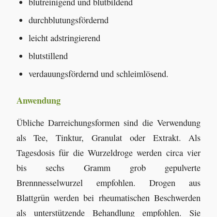
blutreinigend und blutbildend
durchblutungsfördernd
leicht adstringierend
blutstillend
verdauungsfördernd und schleimlösend.
Anwendung
Übliche Darreichungsformen sind die Verwendung
als Tee, Tinktur, Granulat oder Extrakt. Als
Tagesdosis für die Wurzeldroge werden circa vier
bis sechs Gramm grob gepulverte
Brennnesselwurzel empfohlen. Drogen aus
Blattgrün werden bei rheumatischen Beschwerden
als unterstützende Behandlung empfohlen. Sie