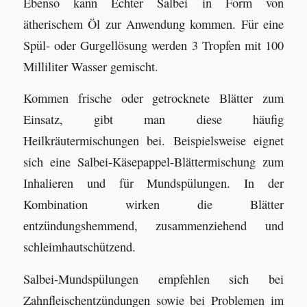
Ebenso kann Echter Salbei in Form von
ätherischem Öl zur Anwendung kommen. Für eine
Spül- oder Gurgellösung werden 3 Tropfen mit 100
Milliliter Wasser gemischt.
Kommen frische oder getrocknete Blätter zum
Einsatz, gibt man diese häufig
Heilkräutermischungen bei. Beispielsweise eignet
sich eine Salbei-Käsepappel-Blättermischung zum
Inhalieren und für Mundspülungen. In der
Kombination wirken die Blätter
entzündungshemmend, zusammenziehend und
schleimhautschützend.
Salbei-Mundspülungen empfehlen sich bei
Zahnfleischentzündungen sowie bei Problemen im