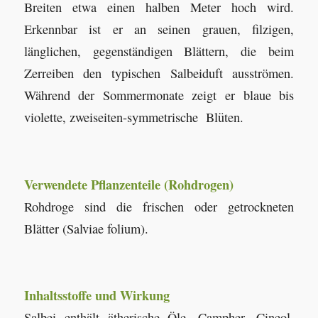
Breiten etwa einen halben Meter hoch wird.
Erkennbar ist er an seinen grauen, filzigen,
länglichen, gegenständigen Blättern, die beim
Zerreiben den typischen Salbeiduft ausströmen.
Während der Sommermonate zeigt er blaue bis
violette, zweiseiten-symmetrische Blüten.
Verwendete Pflanzenteile (Rohdrogen)
Rohdroge sind die frischen oder getrockneten
Blätter (Salviae folium).
Inhaltsstoffe und Wirkung
Salbei enthält ätherische Öle, Campher, Cineol,