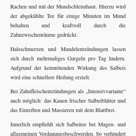
Rachen und mit der Mundschleimhaut. Hierzu wird
der abgekühlte Tee für einige Minuten im Mund
behalten und kraftvoll durch die
Zahnzwischenräume gedrückt.
Halsschmerzen und Mandelentzündungen lassen
sich durch mehrmaliges Gurgeln pro Tag lindern.
Aufgrund der keimtötenden Wirkung des Salbeis
wird eine schnellere Heilung erzielt.
Bei Zahnfleischentzündungen als „Intensivvariante“
auch möglich: das Kauen frischer Salbeiblätter und
das Einreiben und Massieren mit dem Blattbrei.
Innerlich empfiehlt sich Salbeitee bei Magen- und
allgemeinen Verdauungsbeschwerden. So verhindert