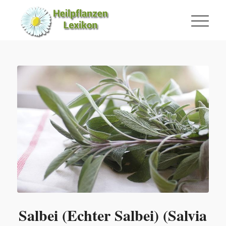
Salbei (Echter Salbei) (Salvia