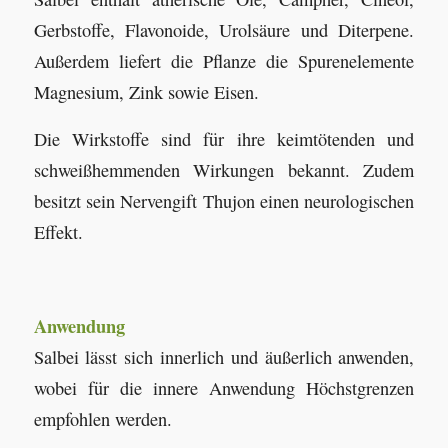
Gerbstoffe, Flavonoide, Urolsäure und Diterpene.
Außerdem liefert die Pflanze die Spurenelemente
Magnesium, Zink sowie Eisen.
Die Wirkstoffe sind für ihre keimtötenden und
schweißhemmenden Wirkungen bekannt. Zudem
besitzt sein Nervengift Thujon einen neurologischen
Effekt.
Anwendung
Salbei lässt sich innerlich und äußerlich anwenden,
wobei für die innere Anwendung Höchstgrenzen
empfohlen werden.