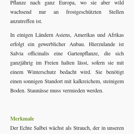
Pflanze nach ganz Europa, wo sie aber wild
wachsend nur an frostgeschützten Stellen
anzutreffen ist.
In einigen Ländern Asiens, Amerikas und Afrikas
erfolgt ein gewerblicher Anbau. Hierzulande ist
Salvia officinalis eine Gartenpflanze, die sich
ganzjährig im Freien halten lässt, sofern sie mit
einem Winterschutz bedacht wird. Sie benötigt
einen sonnigen Standort mit kalkreichem, steinigem
Boden. Staunässe muss vermieden werden.
Merkmale
Der Echte Salbei wächst als Strauch, der in unseren