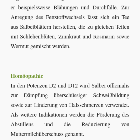
er beispielsweise Blähungen und Durchfälle. Zur
Anregung des Fettstoffwechsels lässt sich ein Tee
aus Salbeiblättern herstellen, die zu gleichen Teilen
mit Schlehenblüten, Zinnkraut und Rosmarin sowie
Wermut gemischt wurden.
Homöopathie
In den Potenzen D2 und D12 wird Salbei officinalis
zur Dämpfung überschüssiger Schweißbildung
sowie zur Linderung von Halsschmerzen verwendet.
Als weitere Indikationen werden die Förderung des
Abstillens und die Reduzierung von
Muttermilchüberschuss genannt.