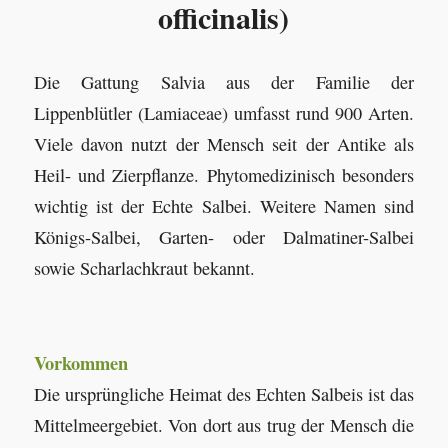
officinalis)
Die Gattung Salvia aus der Familie der
Lippenblütler (Lamiaceae) umfasst rund 900 Arten.
Viele davon nutzt der Mensch seit der Antike als
Heil- und Zierpflanze. Phytomedizinisch besonders
wichtig ist der Echte Salbei. Weitere Namen sind
Königs-Salbei, Garten- oder Dalmatiner-Salbei
sowie Scharlachkraut bekannt.
Vorkommen
Die ursprüngliche Heimat des Echten Salbeis ist das
Mittelmeergebiet. Von dort aus trug der Mensch die