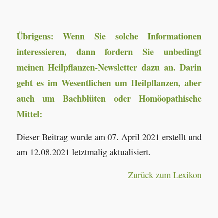
Übrigens: Wenn Sie solche Informationen
interessieren, dann fordern Sie unbedingt
meinen Heilpflanzen-Newsletter dazu an. Darin
geht es im Wesentlichen um Heilpflanzen, aber
auch um Bachblüten oder Homöopathische
Mittel:
Dieser Beitrag wurde am 07. April 2021 erstellt und
am 12.08.2021 letztmalig aktualisiert.
Zurück zum Lexikon