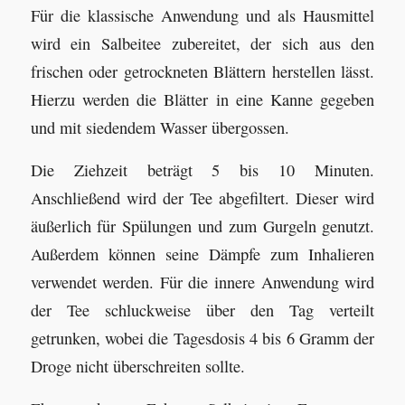
Für die klassische Anwendung und als Hausmittel
wird ein Salbeitee zubereitet, der sich aus den
frischen oder getrockneten Blättern herstellen lässt.
Hierzu werden die Blätter in eine Kanne gegeben
und mit siedendem Wasser übergossen.
Die Ziehzeit beträgt 5 bis 10 Minuten.
Anschließend wird der Tee abgefiltert. Dieser wird
äußerlich für Spülungen und zum Gurgeln genutzt.
Außerdem können seine Dämpfe zum Inhalieren
verwendet werden. Für die innere Anwendung wird
der Tee schluckweise über den Tag verteilt
getrunken, wobei die Tagesdosis 4 bis 6 Gramm der
Droge nicht überschreiten sollte.