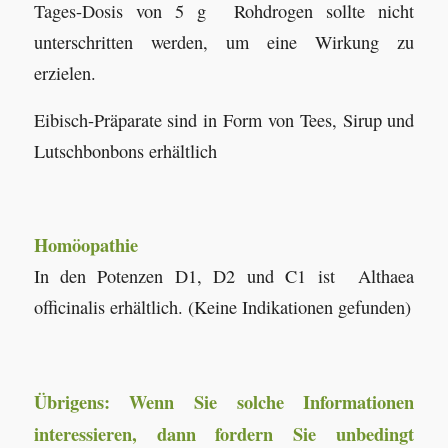
Tages-Dosis von 5 g Rohdrogen sollte nicht
unterschritten werden, um eine Wirkung zu
erzielen.
Eibisch-Präparate sind in Form von Tees, Sirup und
Lutschbonbons erhältlich
Homöopathie
In den Potenzen D1, D2 und C1 ist Althaea
officinalis erhältlich. (Keine Indikationen gefunden)
Übrigens: Wenn Sie solche Informationen
interessieren, dann fordern Sie unbedingt