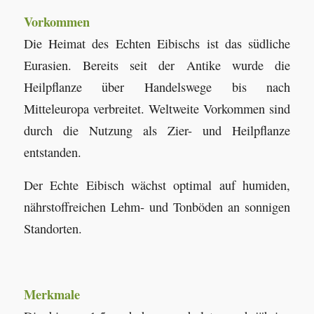
Vorkommen
Die Heimat des Echten Eibischs ist das südliche
Eurasien. Bereits seit der Antike wurde die
Heilpflanze über Handelswege bis nach
Mitteleuropa verbreitet. Weltweite Vorkommen sind
durch die Nutzung als Zier- und Heilpflanze
entstanden.
Der Echte Eibisch wächst optimal auf humiden,
nährstoffreichen Lehm- und Tonböden an sonnigen
Standorten.
Merkmale