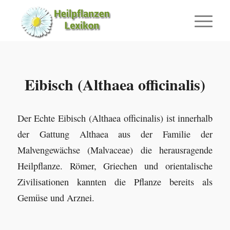
Eibisch (Althaea officinalis)
Der Echte Eibisch (Althaea officinalis) ist innerhalb
der Gattung Althaea aus der Familie der
Malvengewächse (Malvaceae) die herausragende
Heilpflanze. Römer, Griechen und orientalische
Zivilisationen kannten die Pflanze bereits als
Gemüse und Arznei.