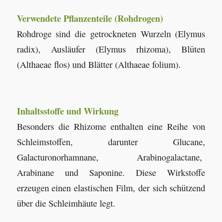
Verwendete Pflanzenteile (Rohdrogen)
Rohdroge sind die getrockneten Wurzeln (Elymus
radix), Ausläufer (Elymus rhizoma), Blüten
(Althaeae flos) und Blätter (Althaeae folium).
Inhaltsstoffe und Wirkung
Besonders die Rhizome enthalten eine Reihe von
Schleimstoffen, darunter Glucane,
Galacturonorhamnane, Arabinogalactane,
Arabinane und Saponine. Diese Wirkstoffe
erzeugen einen elastischen Film, der sich schützend
über die Schleimhäute legt.