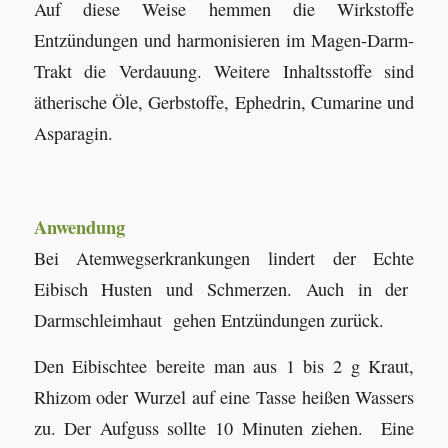
Auf diese Weise hemmen die Wirkstoffe
Entzündungen und harmonisieren im Magen-Darm-
Trakt die Verdauung. Weitere Inhaltsstoffe sind
ätherische Öle, Gerbstoffe, Ephedrin, Cumarine und
Asparagin.
Anwendung
Bei Atemwegserkrankungen lindert der Echte
Eibisch Husten und Schmerzen. Auch in der
Darmschleimhaut gehen Entzündungen zurück.
Den Eibischtee bereite man aus 1 bis 2 g Kraut,
Rhizom oder Wurzel auf eine Tasse heißen Wassers
zu. Der Aufguss sollte 10 Minuten ziehen. Eine