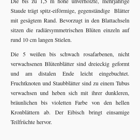
Die bis zu 1,5 m hohe unverholzte, mehrjährige
Staude trägt spitz-eiförmige, gegenständige Blätter
mit gesägtem Rand. Bevorzugt in den Blattachseln
sitzen die radiärsymmetrischen Blüten einzeln auf
rund 10 cm langen Stielen.
Die 5 weißen bis schwach rosafarbenen, nicht
verwachsenen Blütenblätter sind dreieckig geformt
und am distalen Ende leicht eingebuchtet.
Fruchtknoten und Staubblätter sind zu einem Tubus
verwachsen und heben sich mit ihrer dunkleren,
bräunlichen bis violetten Farbe von den hellen
Kronblättern ab. Der Eibisch bringt einsamige
Teilfrüchte hervor.