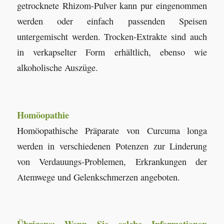
getrocknete Rhizom-Pulver kann pur eingenommen
werden oder einfach passenden Speisen
untergemischt werden. Trocken-Extrakte sind auch
in verkapselter Form erhältlich, ebenso wie
alkoholische Auszüge.
Homöopathie
Homöopathische Präparate von Curcuma longa
werden in verschiedenen Potenzen zur Linderung
von Verdauungs-Problemen, Erkrankungen der
Atemwege und Gelenkschmerzen angeboten.
Übrigens: Wenn Sie solche Informationen