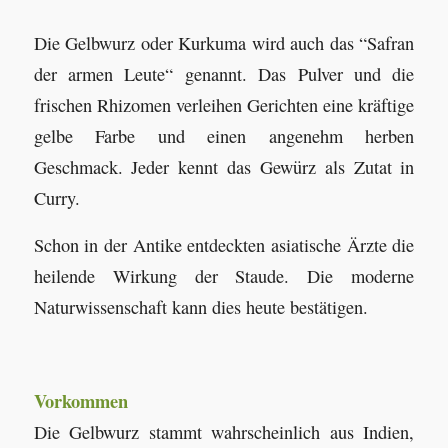
Die Gelbwurz oder Kurkuma wird auch das “Safran
der armen Leute“ genannt. Das Pulver und die
frischen Rhizomen verleihen Gerichten eine kräftige
gelbe Farbe und einen angenehm herben
Geschmack. Jeder kennt das Gewürz als Zutat in
Curry.
Schon in der Antike entdeckten asiatische Ärzte die
heilende Wirkung der Staude. Die moderne
Naturwissenschaft kann dies heute bestätigen.
Vorkommen
Die Gelbwurz stammt wahrscheinlich aus Indien,