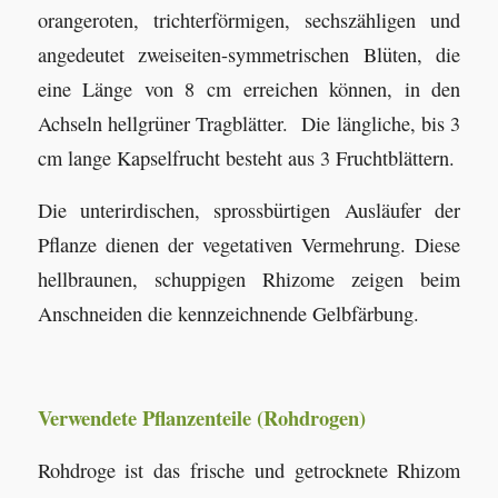
orangeroten, trichterförmigen, sechszähligen und
angedeutet zweiseiten-symmetrischen Blüten, die
eine Länge von 8 cm erreichen können, in den
Achseln hellgrüner Tragblätter. Die längliche, bis 3
cm lange Kapselfrucht besteht aus 3 Fruchtblättern.
Die unterirdischen, sprossbürtigen Ausläufer der
Pflanze dienen der vegetativen Vermehrung. Diese
hellbraunen, schuppigen Rhizome zeigen beim
Anschneiden die kennzeichnende Gelbfärbung.
Verwendete Pflanzenteile (Rohdrogen)
Rohdroge ist das frische und getrocknete Rhizom