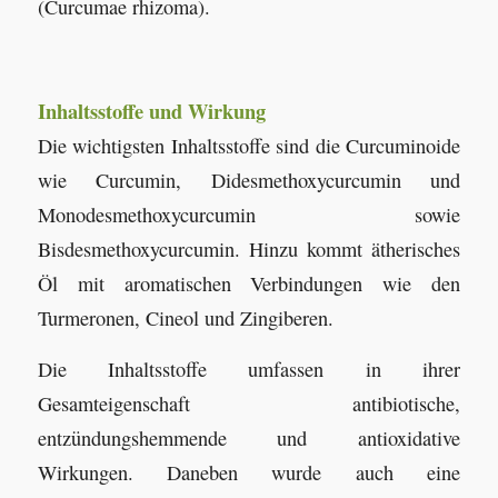
(Curcumae rhizoma).
Inhaltsstoffe und Wirkung
Die wichtigsten Inhaltsstoffe sind die Curcuminoide
wie Curcumin, Didesmethoxycurcumin und
Monodesmethoxycurcumin sowie
Bisdesmethoxycurcumin. Hinzu kommt ätherisches
Öl mit aromatischen Verbindungen wie den
Turmeronen, Cineol und Zingiberen.
Die Inhaltsstoffe umfassen in ihrer
Gesamteigenschaft antibiotische,
entzündungshemmende und antioxidative
Wirkungen. Daneben wurde auch eine