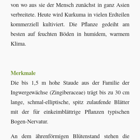
von wo aus sie der Mensch zunächst in ganz Asien
verbreitete. Heute wird Kurkuma in vielen Erdteilen
kommerziell kultiviert. Die Pflanze gedeiht am
besten auf feuchten Böden in humidem, warmem
Klima.
Merkmale
Die bis 1,5 m hohe Staude aus der Familie der
Ingwergewächse (Zingiberaceae) trägt bis zu 30 cm
lange, schmal-elliptische, spitz zulaufende Blätter
mit der für einkeimblättrige Pflanzen typischen
Bogen-Nervatur.
An dem ährenförmigen Blütenstand stehen die