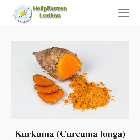
Kurkuma (Curcuma longa)