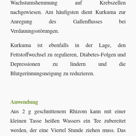
Wachstumshemmung auf Krebszellen
nachgewiesen. Am häufigsten dient Kurkuma zur
Anregung des Gallenflusses bei
Verdauungsstörungen.
Kurkuma ist ebenfalls in der Lage, den
Fettstoffwechsel zu regulieren, Diabetes-Folgen und
Depressionen zu lindern und die
Blutgerinnungsneigung zu reduzieren.
Anwendung
Aus 2 g geschnittenem Rhizom kann mit einer
kleinen Tasse heißen Wassers ein Tee zubereitet
werden, der eine Viertel Stunde ziehen muss. Das