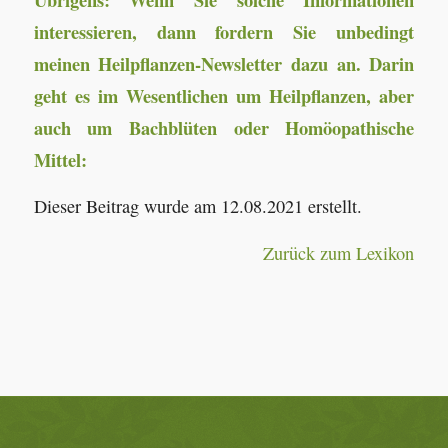
interessieren, dann fordern Sie unbedingt
meinen Heilpflanzen-Newsletter dazu an. Darin
geht es im Wesentlichen um Heilpflanzen, aber
auch um Bachblüten oder Homöopathische
Mittel:
Dieser Beitrag wurde am 12.08.2021 erstellt.
Zurück zum Lexikon