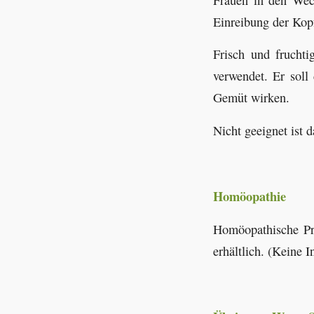
Einreibung der Kopf
Frisch und fruchti
verwendet. Er soll
Gemüt wirken.
Nicht geeignet ist 
Homöopathie
Homöopathische Prä
erhältlich. (Keine 