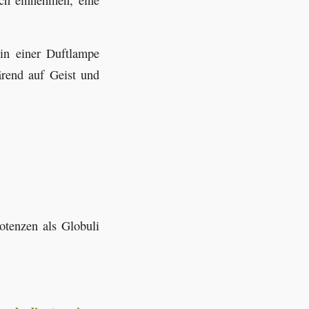
 in einer Duftlampe
ärend auf Geist und
otenzen als Globuli