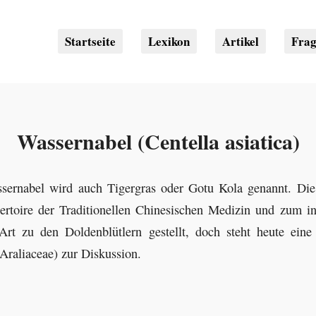
Startseite
Lexikon
Artikel
Fra
Wassernabel (Centella asiatica)
sernabel wird auch Tigergras oder Gotu Kola genannt. Die 
ertoire der Traditionellen Chinesischen Medizin und zum 
Art zu den Doldenblütlern gestellt, doch steht heute ein
Araliaceae) zur Diskussion.