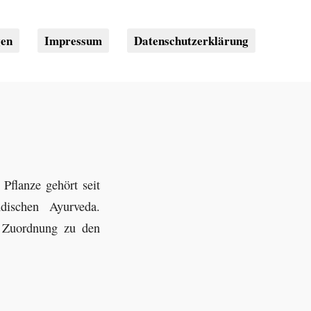
gen
Impressum
Datenschutzerklärung
Pflanze gehört seit
indischen Ayurveda.
e Zuordnung zu den