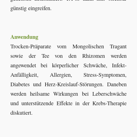
günstig eingreifen.
Anwendung
Trocken-Präparate vom Mongolischen Tragant
sowie der Tee von den Rhizomen werden
angewendet bei körperlicher Schwäche, Infekt-
Anfälligkeit, Allergien, Stress-Symptomen,
Diabetes und Herz-Kreislauf-Störungen. Daneben
werden heilsame Wirkungen bei Leberschwäche
und unterstützende Effekte in der Krebs-Therapie
diskutiert.