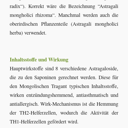
radix“). Korrekt wäre die Bezeichnung “Astragali
mongholici rhizoma“. Manchmal werden auch die
oberirdischen Pflanzenteile (Astragali mongholici
herba) verwendet.
Inhaltsstoffe und Wirkung
Hauptwirkstoffe sind 8 verschiedene Astragaloside,
die zu den Saponinen gerechnet werden. Diese für
den Mongolischen Tragant typischen Inhaltsstoffe,
wirken entzündungshemmend, antiasthmatisch und
antiallergisch. Wirk-Mechanismus ist die Hemmung
der TH2-Helferzellen, wodurch die Aktivität der
TH1-Helferzellen gefördert wird.