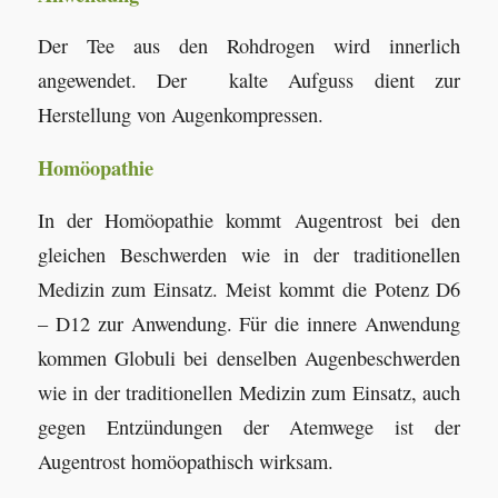
Der Tee aus den Rohdrogen wird innerlich
angewendet. Der kalte Aufguss dient zur
Herstellung von Augenkompressen.
Homöopathie
In der Homöopathie kommt Augentrost bei den
gleichen Beschwerden wie in der traditionellen
Medizin zum Einsatz. Meist kommt die Potenz D6
– D12 zur Anwendung. Für die innere Anwendung
kommen Globuli bei denselben Augenbeschwerden
wie in der traditionellen Medizin zum Einsatz, auch
gegen Entzündungen der Atemwege ist der
Augentrost homöopathisch wirksam.