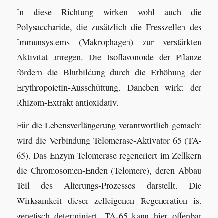
In diese Richtung wirken wohl auch die
Polysaccharide, die zusätzlich die Fresszellen des
Immunsystems (Makrophagen) zur verstärkten
Aktivität anregen. Die Isoflavonoide der Pflanze
fördern die Blutbildung durch die Erhöhung der
Erythropoietin-Ausschüttung. Daneben wirkt der
Rhizom-Extrakt antioxidativ.
Für die Lebensverlängerung verantwortlich gemacht
wird die Verbindung Telomerase-Aktivator 65 (TA-
65). Das Enzym Telomerase regeneriert im Zellkern
die Chromosomen-Enden (Telomere), deren Abbau
Teil des Alterungs-Prozesses darstellt. Die
Wirksamkeit dieser zelleigenen Regeneration ist
genetisch determiniert. TA-65 kann hier offenbar