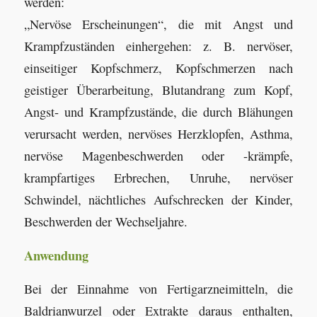
werden:
„Nervöse Erscheinungen“, die mit Angst und
Krampfzuständen einhergehen: z. B. nervöser,
einseitiger Kopfschmerz, Kopfschmerzen nach
geistiger Überarbeitung, Blutandrang zum Kopf,
Angst- und Krampfzustände, die durch Blähungen
verursacht werden, nervöses Herzklopfen, Asthma,
nervöse Magenbeschwerden oder -krämpfe,
krampfartiges Erbrechen, Unruhe, nervöser
Schwindel, nächtliches Aufschrecken der Kinder,
Beschwerden der Wechseljahre.
Anwendung
Bei der Einnahme von Fertigarzneimitteln, die
Baldrianwurzel oder Extrakte daraus enthalten,