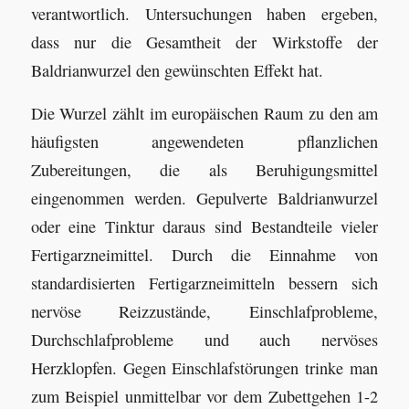
verantwortlich. Untersuchungen haben ergeben,
dass nur die Gesamtheit der Wirkstoffe der
Baldrianwurzel den gewünschten Effekt hat.
Die Wurzel zählt im europäischen Raum zu den am
häufigsten angewendeten pflanzlichen
Zubereitungen, die als Beruhigungsmittel
eingenommen werden. Gepulverte Baldrianwurzel
oder eine Tinktur daraus sind Bestandteile vieler
Fertigarzneimittel. Durch die Einnahme von
standardisierten Fertigarzneimitteln bessern sich
nervöse Reizzustände, Einschlafprobleme,
Durchschlafprobleme und auch nervöses
Herzklopfen. Gegen Einschlafstörungen trinke man
zum Beispiel unmittelbar vor dem Zubettgehen 1-2