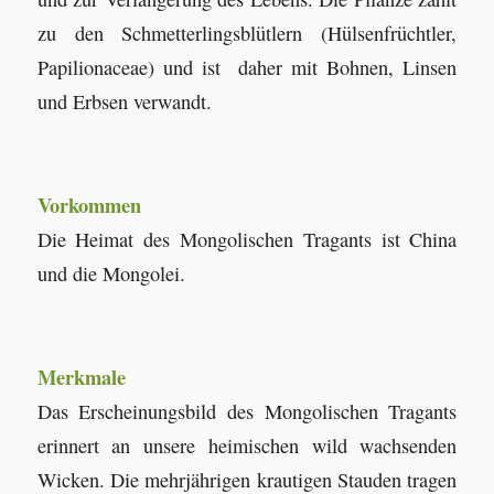
zu den Schmetterlingsblütlern (Hülsenfrüchtler,
Papilionaceae) und ist daher mit Bohnen, Linsen
und Erbsen verwandt.
Vorkommen
Die Heimat des Mongolischen Tragants ist China
und die Mongolei.
Merkmale
Das Erscheinungsbild des Mongolischen Tragants
erinnert an unsere heimischen wild wachsenden
Wicken. Die mehrjährigen krautigen Stauden tragen