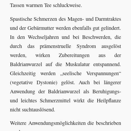
Tassen warmen Tee schluckweise.
Spastische Schmerzen des Magen- und Darmtraktes
und der Gebärmutter werden ebenfalls gut gelindert.
In den Wechseljahren und bei Beschwerden, die
durch das prämenstruelle Syndrom ausgelöst
werden, wirken Zubereitungen aus der
Baldrianwurzel auf die Muskulatur entspannend.
Gleichzeitig werden „seelische Verspannungen“
(vegetative Dystonie) gelöst. Auch bei längerer
Anwendung der Baldrianwurzel als Beruhigungs-
und leichtes Schmerzmittel wirkt die Heilpflanze
nicht suchtauslösend.
Weitere Anwendungsmöglichkeiten die beschrieben