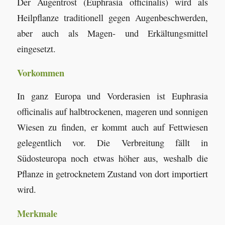
Der Augentrost (Euphrasia officinalis) wird als
Heilpflanze traditionell gegen Augenbeschwerden,
aber auch als Magen- und Erkältungsmittel
eingesetzt.
Vorkommen
In ganz Europa und Vorderasien ist Euphrasia
officinalis auf halbtrockenen, mageren und sonnigen
Wiesen zu finden, er kommt auch auf Fettwiesen
gelegentlich vor. Die Verbreitung fällt in
Südosteuropa noch etwas höher aus, weshalb die
Pflanze in getrocknetem Zustand von dort importiert
wird.
Merkmale