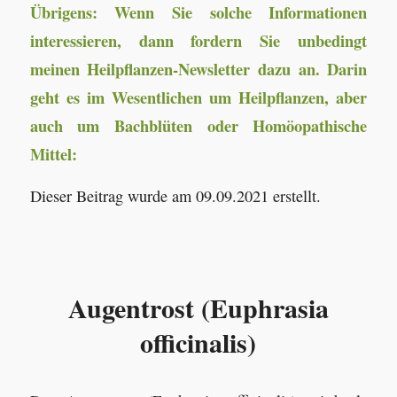
Übrigens: Wenn Sie solche Informationen
interessieren, dann fordern Sie unbedingt
meinen Heilpflanzen-Newsletter dazu an. Darin
geht es im Wesentlichen um Heilpflanzen, aber
auch um Bachblüten oder Homöopathische
Mittel:
Dieser Beitrag wurde am 09.09.2021 erstellt.
Augentrost (Euphrasia
officinalis)