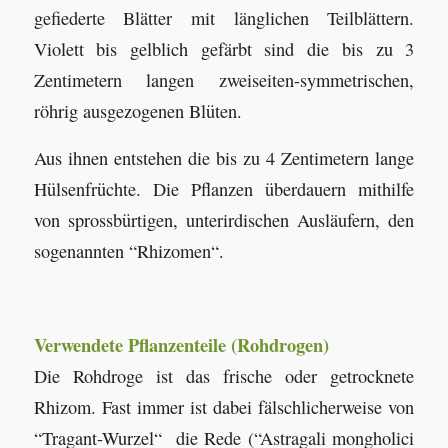
gefiederte Blätter mit länglichen Teilblättern.
Violett bis gelblich gefärbt sind die bis zu 3
Zentimetern langen zweiseiten-symmetrischen,
röhrig ausgezogenen Blüten.
Aus ihnen entstehen die bis zu 4 Zentimetern lange
Hülsenfrüchte. Die Pflanzen überdauern mithilfe
von sprossbürtigen, unterirdischen Ausläufern, den
sogenannten “Rhizomen“.
Verwendete Pflanzenteile (Rohdrogen)
Die Rohdroge ist das frische oder getrocknete
Rhizom. Fast immer ist dabei fälschlicherweise von
“Tragant-Wurzel“ die Rede (“Astragali mongholici