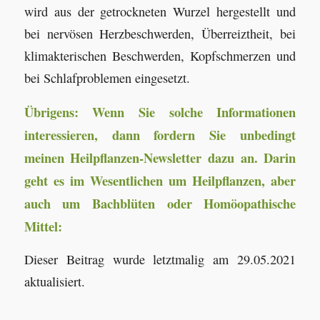
wird aus der getrockneten Wurzel hergestellt und
bei nervösen Herzbeschwerden, Überreiztheit, bei
klimakterischen Beschwerden, Kopfschmerzen und
bei Schlafproblemen eingesetzt.
Übrigens: Wenn Sie solche Informationen
interessieren, dann fordern Sie unbedingt
meinen Heilpflanzen-Newsletter dazu an. Darin
geht es im Wesentlichen um Heilpflanzen, aber
auch um Bachblüten oder Homöopathische
Mittel:
Dieser Beitrag wurde letztmalig am 29.05.2021
aktualisiert.