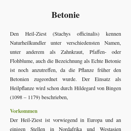
Betonie
Den Heil-Ziest (Stachys officinalis) kennen
Naturheilkundler unter verschiedensten Namen,
unter anderem als Zahnkraut, Pfaffen- oder
Flohblume, auch die Bezeichnung als Echte Betonie
ist noch anzutreffen, da die Pflanze früher den
Betonien zugeordnet wurde. Der Einsatz als
Heilpflanze wird schon durch Hildegard von Bingen
(1098 – 1179) beschrieben,
Vorkommen
Der Heil-Ziest ist vorwiegend in Europa und an
einigen Stellen in Nordafrika und Westasien