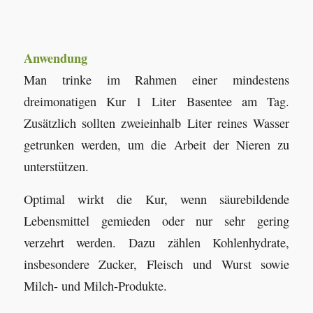
Anwendung
Man trinke im Rahmen einer mindestens
dreimonatigen Kur 1 Liter Basentee am Tag.
Zusätzlich sollten zweieinhalb Liter reines Wasser
getrunken werden, um die Arbeit der Nieren zu
unterstützen.
Optimal wirkt die Kur, wenn säurebildende
Lebensmittel gemieden oder nur sehr gering
verzehrt werden. Dazu zählen Kohlenhydrate,
insbesondere Zucker, Fleisch und Wurst sowie
Milch- und Milch-Produkte.