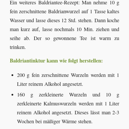
Ein weiteres Baldriantee-Rezept: Man nehme 10 g
fein zerschnittene Baldrianwurzel auf 1 Tasse kaltes
Wasser und lasse dieses 12 Std. stehen. Dann koche
man kurz auf, lasse nochmals 10 Min. ziehen und
seihe ab. Der so gewonnene Tee ist warm zu
trinken.
Baldriantinktur kann wie folgt herstellen:
200 g fein zerschnittene Wurzeln werden mit 1
Liter reinem Alkohol angesetzt.
160 g zerkleinerte Wurzeln und 10 g
zerkleinerte Kalmuswurzeln werden mit 1 Liter
reinem Alkohol angesetzt. Dieses lässt man 2-3
Wochen bei mäßiger Wärme stehen.