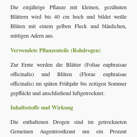
Die einjährige Pflanze mit kleinen, gezähnten
Blättern wird bis 40 cm hoch und bildet weiße
Blüten mit einem gelben Fleck und bläulichen,
mittigen Adern aus.
Verwendete Pflanzenteile (Rohdrogen)
Zur Ernte werden die Blätter (Foliae euphraisae
officinalis) und Blüten (Florae euphraisae
officinalis) im späten Frühjahr bis zeitigen Sommer
gepflückt und anschließend luftgetrocknet.
Inhaltsstoffe und Wirkung
Die enthaltenen Drogen sind im getrockneten
Gemeinen Augentrostkraut um ein Prozent