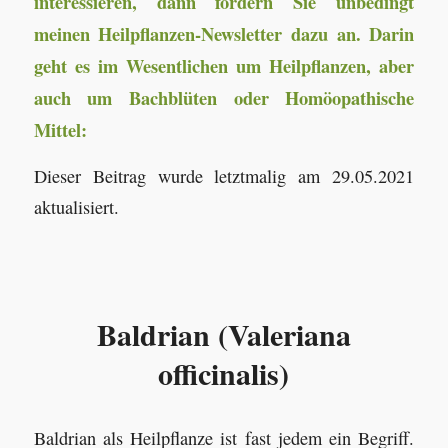
interessieren, dann fordern Sie unbedingt
meinen Heilpflanzen-Newsletter dazu an. Darin
geht es im Wesentlichen um Heilpflanzen, aber
auch um Bachblüten oder Homöopathische
Mittel:
Dieser Beitrag wurde letztmalig am 29.05.2021
aktualisiert.
Baldrian (Valeriana
officinalis)
Baldrian als Heilpflanze ist fast jedem ein Begriff.