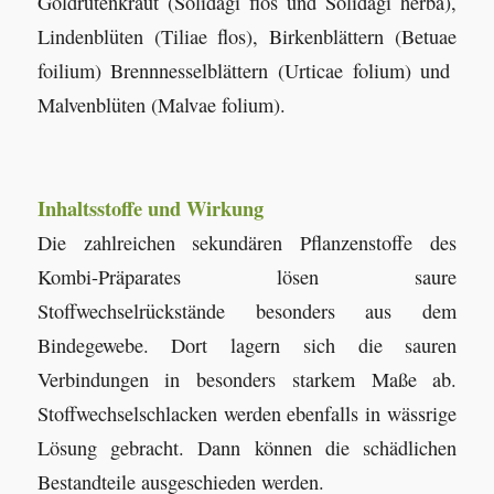
Goldrutenkraut (Solidagi flos und Solidagi herba),
Lindenblüten (Tiliae flos), Birkenblättern (Betuae
foilium) Brennnesselblättern (Urticae folium) und
Malvenblüten (Malvae folium).
Inhaltsstoffe und Wirkung
Die zahlreichen sekundären Pflanzenstoffe des
Kombi-Präparates lösen saure
Stoffwechselrückstände besonders aus dem
Bindegewebe. Dort lagern sich die sauren
Verbindungen in besonders starkem Maße ab.
Stoffwechselschlacken werden ebenfalls in wässrige
Lösung gebracht. Dann können die schädlichen
Bestandteile ausgeschieden werden.