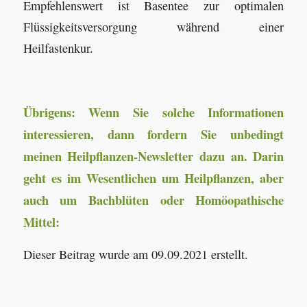
Empfehlenswert ist Basentee zur optimalen
Flüssigkeitsversorgung während einer
Heilfastenkur.
Übrigens: Wenn Sie solche Informationen
interessieren, dann fordern Sie unbedingt
meinen Heilpflanzen-Newsletter dazu an. Darin
geht es im Wesentlichen um Heilpflanzen, aber
auch um Bachblüten oder Homöopathische
Mittel:
Dieser Beitrag wurde am 09.09.2021 erstellt.