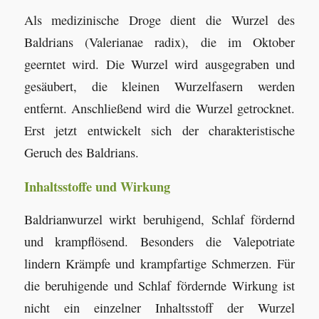
Als medizinische Droge dient die Wurzel des
Baldrians (Valerianae radix), die im Oktober
geerntet wird. Die Wurzel wird ausgegraben und
gesäubert, die kleinen Wurzelfasern werden
entfernt. Anschließend wird die Wurzel getrocknet.
Erst jetzt entwickelt sich der charakteristische
Geruch des Baldrians.
Inhaltsstoffe und Wirkung
Baldrianwurzel wirkt beruhigend, Schlaf fördernd
und krampflösend. Besonders die Valepotriate
lindern Krämpfe und krampfartige Schmerzen. Für
die beruhigende und Schlaf fördernde Wirkung ist
nicht ein einzelner Inhaltsstoff der Wurzel