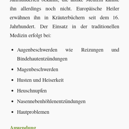
ihn allerdings noch nicht. Europäische Heiler
erwähnen ihn in Kräuterbüchern seit dem 16.
Jahrhundert. Der Einsatz in der traditionellen
Medizin erfolgt bei:
Augenbeschwerden wie Reizungen und
Bindehautentzündungen
Magenbeschwerden
Husten und Heiserkeit
Heuschnupfen
Nasennebenhöhlenentzündungen
Hautproblemen
Anwendung