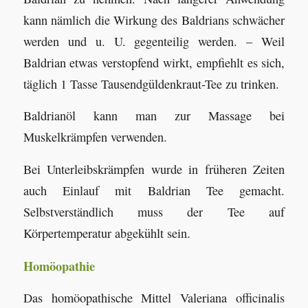
kann nämlich die Wirkung des Baldrians schwächer
werden und u. U. gegenteilig werden. – Weil
Baldrian etwas verstopfend wirkt, empfiehlt es sich,
täglich 1 Tasse Tausendgüldenkraut-Tee zu trinken.
Baldrianöl kann man zur Massage bei
Muskelkrämpfen verwenden.
Bei Unterleibskrämpfen wurde in früheren Zeiten
auch Einlauf mit Baldrian Tee gemacht.
Selbstverständlich muss der Tee auf
Körpertemperatur abgekühlt sein.
Homöopathie
Das homöopathische Mittel Valeriana officinalis