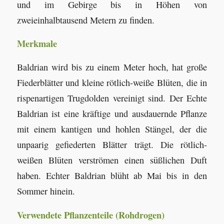
und im Gebirge bis in Höhen von
zweieinhalbtausend Metern zu finden.
Merkmale
Baldrian wird bis zu einem Meter hoch, hat große
Fiederblätter und kleine rötlich-weiße Blüten, die in
rispenartigen Trugdolden vereinigt sind. Der Echte
Baldrian ist eine kräftige und ausdauernde Pflanze
mit einem kantigen und hohlen Stängel, der die
unpaarig gefiederten Blätter trägt. Die rötlich-
weißen Blüten verströmen einen süßlichen Duft
haben. Echter Baldrian blüht ab Mai bis in den
Sommer hinein.
Verwendete Pflanzenteile (Rohdrogen)