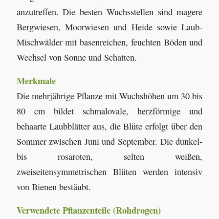
anzutreffen. Die besten Wuchsstellen sind magere
Bergwiesen, Moorwiesen und Heide sowie Laub-
Mischwälder mit basenreichen, feuchten Böden und
Wechsel von Sonne und Schatten.
Merkmale
Die mehrjährige Pflanze mit Wuchshöhen um 30 bis
80 cm bildet schmalovale, herzförmige und
behaarte Laubblätter aus, die Blüte erfolgt über den
Sommer zwischen Juni und September. Die dunkel-
bis rosaroten, selten weißen,
zweiseitensymmetrischen Blüten werden intensiv
von Bienen bestäubt.
Verwendete Pflanzenteile (Rohdrogen)