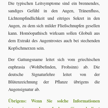
Die typischen Leitsymptome sind ein brennendes,
sandiges Gefühl in den Augen, Tränenfluss,
Lichtempfindlichkeit und eitriges Sekret in den
Augen, zu dem sich milder Fließschnupfen gesellen
kann. Homöopathisch wirksam sollen Globuli aus
dem Extrakt des Augentrostes auch bei stechenden
Kopfschmerzen sein.
Der Gattungsname leitet sich vom griechischen
euphrasia (Wohlbefinden, Frohsinn) ab. Die
deutsche Signaturlehre leitet von der
Blütenzeichnung der Pflanze übrigens die
Augensignatur ab.
Übrigens: Wenn Sie solche Informationen