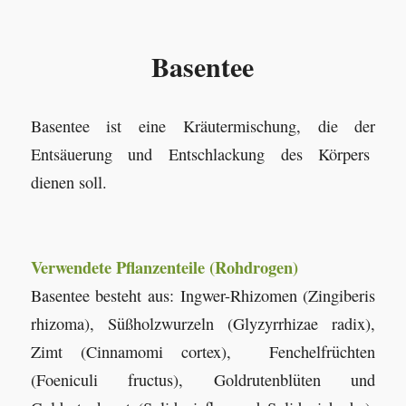
Basentee
Basentee ist eine Kräutermischung, die der
Entsäuerung und Entschlackung des Körpers
dienen soll.
Verwendete Pflanzenteile (Rohdrogen)
Basentee besteht aus: Ingwer-Rhizomen (Zingiberis
rhizoma), Süßholzwurzeln (Glyzyrrhizae radix),
Zimt (Cinnamomi cortex), Fenchelfrüchten
(Foeniculi fructus), Goldrutenblüten und