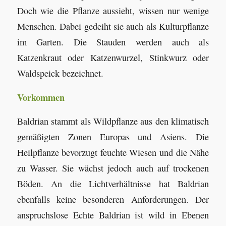
Doch wie die Pflanze aussieht, wissen nur wenige
Menschen. Dabei gedeiht sie auch als Kulturpflanze
im Garten. Die Stauden werden auch als
Katzenkraut oder Katzenwurzel, Stinkwurz oder
Waldspeick bezeichnet.
Vorkommen
Baldrian stammt als Wildpflanze aus den klimatisch
gemäßigten Zonen Europas und Asiens. Die
Heilpflanze bevorzugt feuchte Wiesen und die Nähe
zu Wasser. Sie wächst jedoch auch auf trockenen
Böden. An die Lichtverhältnisse hat Baldrian
ebenfalls keine besonderen Anforderungen. Der
anspruchslose Echte Baldrian ist wild in Ebenen