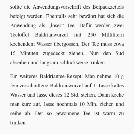
sollte die Anwendungsvorschrift des Beipackzettels
befolgt werden. Ebenfalls sehr bewährt hat sich die
Anwendung als „loser“ Tee. Dafür werden zwei
Teelöffel Baldrianwurzel mit 250 Millilitern
kochendem Wasser übergossen. Der Tee muss etwa
15 Minuten zugedeckt ziehen. Nun den Sud
abseihen und langsam schluckweise trinken.
Ein weiteres Baldriantee-Rezept: Man nehme 10 g
fein zerschnittene Baldrianwurzel auf 1 Tasse kaltes
Wasser und lasse dieses 12 Std. stehen. Dann koche
man kurz auf, lasse nochmals 10 Min. ziehen und
seihe ab. Der so gewonnene Tee ist warm zu
trinken.