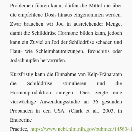
Problemen führen kann, dürfen die Mittel nie über
die empfohlene Dosis hinaus eingenommen werden.
Zwar brauchen wir Jod in ausreichender Menge,
damit die Schilddrüse Hormone bilden kann, jedoch
kann ein Zuviel an Jod der Schilddrüse schaden und
Haut- wie Schleimhautreizungen, Bronchitis oder
Jodschnupfen hervorrufen.
Kurzfristig kann die Einnahme von Kelp-Präparaten
die Schilddrüse stimulieren und die
Hormonproduktion anregen. Dies zeigte eine
vierwöchige Anwendungsstudie an 36 gesunden
Probanden in den USA. (Clark et al., 2003, in
Endocrine
Practice,
https://www.ncbi.nlm.nih.gov/pubmed/145834