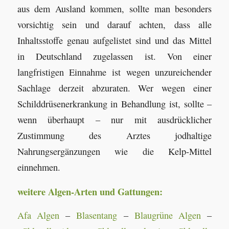
aus dem Ausland kommen, sollte man besonders
vorsichtig sein und darauf achten, dass alle
Inhaltsstoffe genau aufgelistet sind und das Mittel
in Deutschland zugelassen ist. Von einer
langfristigen Einnahme ist wegen unzureichender
Sachlage derzeit abzuraten. Wer wegen einer
Schilddrüsenerkrankung in Behandlung ist, sollte –
wenn überhaupt – nur mit ausdrücklicher
Zustimmung des Arztes jodhaltige
Nahrungsergänzungen wie die Kelp-Mittel
einnehmen.
weitere Algen-Arten und Gattungen:
Afa Algen
–
Blasentang
–
Blaugrüne Algen
–