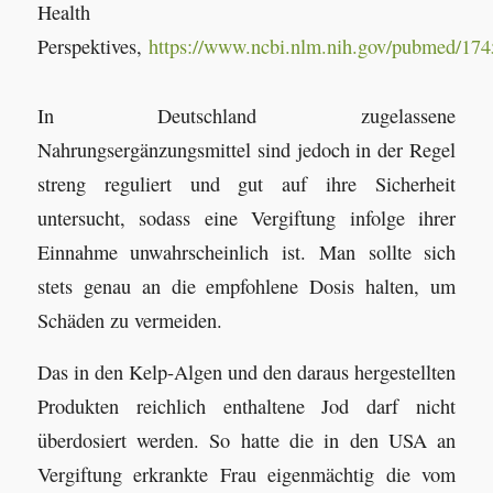
Health
Perspektives,
https://www.ncbi.nlm.nih.gov/pubmed/17
In Deutschland zugelassene
Nahrungsergänzungsmittel sind jedoch in der Regel
streng reguliert und gut auf ihre Sicherheit
untersucht, sodass eine Vergiftung infolge ihrer
Einnahme unwahrscheinlich ist. Man sollte sich
stets genau an die empfohlene Dosis halten, um
Schäden zu vermeiden.
Das in den Kelp-Algen und den daraus hergestellten
Produkten reichlich enthaltene Jod darf nicht
überdosiert werden. So hatte die in den USA an
Vergiftung erkrankte Frau eigenmächtig die vom