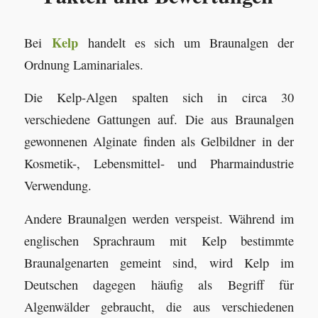
Kelp
Bei
handelt es sich um Braunalgen der
Ordnung Laminariales.
Die Kelp-Algen spalten sich in circa 30
verschiedene Gattungen auf. Die aus Braunalgen
gewonnenen Alginate finden als Gelbildner in der
Kosmetik-, Lebensmittel- und Pharmaindustrie
Verwendung.
Andere Braunalgen werden verspeist. Während im
englischen Sprachraum mit Kelp bestimmte
Braunalgenarten gemeint sind, wird Kelp im
Deutschen dagegen häufig als Begriff für
Algenwälder gebraucht, die aus verschiedenen