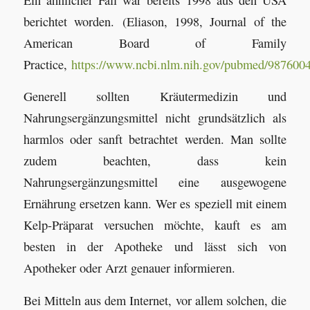
berichtet worden. (Eliason, 1998, Journal of the
American Board of Family
Practice,
https://www.ncbi.nlm.nih.gov/pubmed/987600
Generell sollten Kräutermedizin und
Nahrungsergänzungsmittel nicht grundsätzlich als
harmlos oder sanft betrachtet werden. Man sollte
zudem beachten, dass kein
Nahrungsergänzungsmittel eine ausgewogene
Ernährung ersetzen kann. Wer es speziell mit einem
Kelp-Präparat versuchen möchte, kauft es am
besten in der Apotheke und lässt sich von
Apotheker oder Arzt genauer informieren.
Bei Mitteln aus dem Internet, vor allem solchen, die