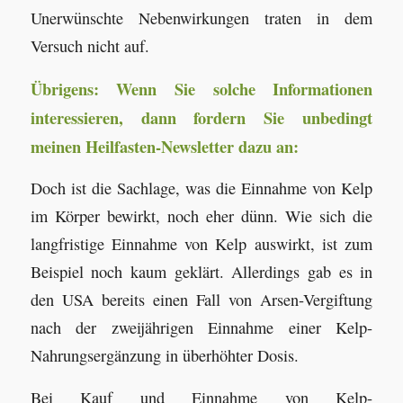
Unerwünschte Nebenwirkungen traten in dem
Versuch nicht auf.
Übrigens: Wenn Sie solche Informationen
interessieren, dann fordern Sie unbedingt
meinen Heilfasten-Newsletter dazu an:
Doch ist die Sachlage, was die Einnahme von Kelp
im Körper bewirkt, noch eher dünn. Wie sich die
langfristige Einnahme von Kelp auswirkt, ist zum
Beispiel noch kaum geklärt. Allerdings gab es in
den USA bereits einen Fall von Arsen-Vergiftung
nach der zweijährigen Einnahme einer Kelp-
Nahrungsergänzung in überhöhter Dosis.
Bei Kauf und Einnahme von Kelp-