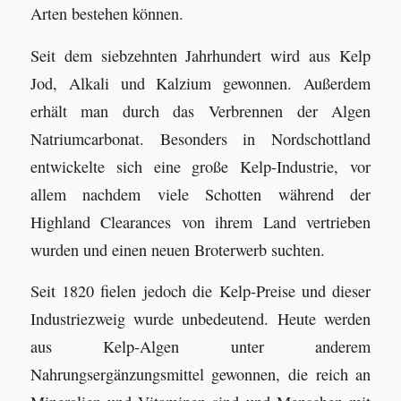
Arten bestehen können.
Seit dem siebzehnten Jahrhundert wird aus Kelp
Jod, Alkali und Kalzium gewonnen. Außerdem
erhält man durch das Verbrennen der Algen
Natriumcarbonat. Besonders in Nordschottland
entwickelte sich eine große Kelp-Industrie, vor
allem nachdem viele Schotten während der
Highland Clearances von ihrem Land vertrieben
wurden und einen neuen Broterwerb suchten.
Seit 1820 fielen jedoch die Kelp-Preise und dieser
Industriezweig wurde unbedeutend. Heute werden
aus Kelp-Algen unter anderem
Nahrungsergänzungsmittel gewonnen, die reich an