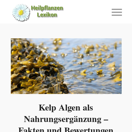
Kelp Algen als
Nahrungsergänzung –
Fakten und Bewertungen