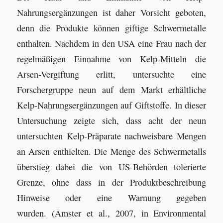
Nahrungsergänzungen ist daher Vorsicht geboten,
denn die Produkte können giftige Schwermetalle
enthalten. Nachdem in den USA eine Frau nach der
regelmäßigen Einnahme von Kelp-Mitteln die
Arsen-Vergiftung erlitt, untersuchte eine
Forschergruppe neun auf dem Markt erhältliche
Kelp-Nahrungsergänzungen auf Giftstoffe. In dieser
Untersuchung zeigte sich, dass acht der neun
untersuchten Kelp-Präparate nachweisbare Mengen
an Arsen enthielten. Die Menge des Schwermetalls
überstieg dabei die von US-Behörden tolerierte
Grenze, ohne dass in der Produktbeschreibung
Hinweise oder eine Warnung gegeben
wurden. (Amster et al., 2007, in Environmental